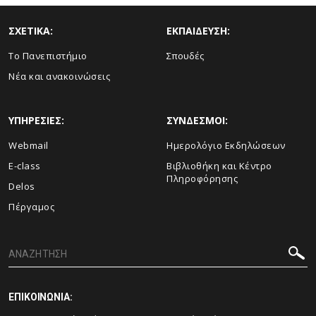
ΣΧΕΤΙΚΑ:
ΕΚΠΑΙΔΕΥΣΗ:
Το Πανεπιστήμιο
Σπουδές
Νέα και ανακοινώσεις
ΥΠΗΡΕΣΙΕΣ:
ΣΥΝΔΕΣΜΟΙ:
Webmail
Ημερολόγιο Εκδηλώσεων
E-class
Βιβλιοθήκη και Κέντρο
Πληροφόρησης
Delos
Πέργαμος
ΕΠΙΚΟΙΝΩΝΙΑ: