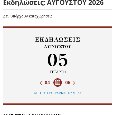
Εκδηλώσεις: ΑΥΓΟΥΣΤΟΥ 2026
Δεν υπάρχουν καταχωρήσεις
ΕΚΔΗΛΩΣΕΙΣ
ΑΥΓΟΥΣΤΟΥ
05
ΤΕΤΑΡΤΗ
04
06
ΔΕΙΤΕ ΤΟ ΠΡΟΓΡΑΜΜΑ ΤΟΥ ΜΗΝΑ
ΑΝΑΚΟΙΝΩΣΕΙΣ ΚΑΙ ΕΚΔΗΛΩΣΕΙΣ