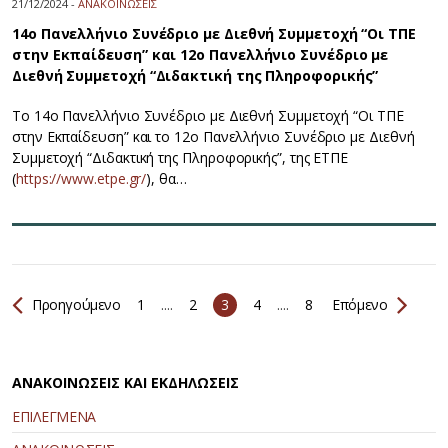
21/12/2024 -
ΑΝΑΚΟΙΝΩΣΕΙΣ
14ο Πανελλήνιο Συνέδριο με Διεθνή Συμμετοχή “Οι ΤΠΕ
στην Εκπαίδευση” και 12ο Πανελλήνιο Συνέδριο με
Διεθνή Συμμετοχή “Διδακτική της Πληροφορικής”
Το 14ο Πανελλήνιο Συνέδριο με Διεθνή Συμμετοχή “Οι ΤΠΕ
στην Εκπαίδευση” και το 12ο Πανελλήνιο Συνέδριο με Διεθνή
Συμμετοχή “Διδακτική της Πληροφορικής”, της ΕΤΠΕ
(
https://www.etpe.gr/
), θα…
Προηγούμενο
1
....
2
3
4
....
8
Επόμενο
ΑΝΑΚΟΙΝΩΣΕΙΣ ΚΑΙ ΕΚΔΗΛΩΣΕΙΣ
ΕΠΙΛΕΓΜΕΝΑ