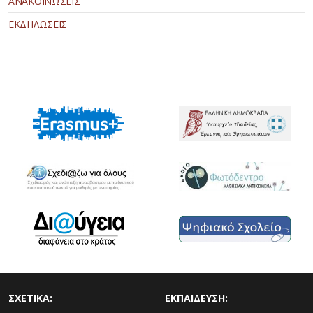
ΑΝΑΚΟΙΝΩΣΕΙΣ
ΕΚΔΗΛΩΣΕΙΣ
ΣΧΕΤΙΚΑ:
ΕΚΠΑΙΔΕΥΣΗ: