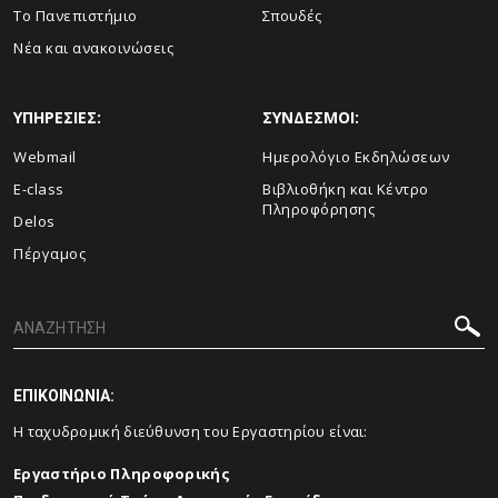
Το Πανεπιστήμιο
Σπουδές
Νέα και ανακοινώσεις
ΥΠΗΡΕΣΙΕΣ:
ΣΥΝΔΕΣΜΟΙ:
Webmail
Ημερολόγιο Εκδηλώσεων
E-class
Βιβλιοθήκη και Κέντρο
Πληροφόρησης
Delos
Πέργαμος
ΕΠΙΚΟΙΝΩΝΙΑ:
Η ταχυδρομική διεύθυνση του Εργαστηρίου είναι:
Εργαστήριο Πληροφορικής