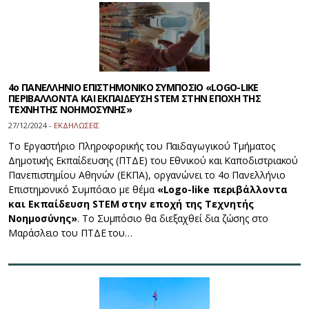
4ο ΠΑΝΕΛΛΗΝΙΟ ΕΠΙΣΤΗΜΟΝΙΚΟ ΣΥΜΠΟΣΙΟ «LOGO-LIKE
ΠΕΡΙΒΑΛΛΟΝΤΑ ΚΑΙ ΕΚΠΑΙΔΕΥΣΗ STEM ΣΤΗΝ ΕΠΟΧΗ ΤΗΣ
ΤΕΧΝΗΤΗΣ ΝΟΗΜΟΣΥΝΗΣ»
27/12/2024 -
ΕΚΔΗΛΩΣΕΙΣ
Το Εργαστήριο Πληροφορικής του Παιδαγωγικού Τμήματος
Δημοτικής Εκπαίδευσης (ΠΤΔΕ) του Εθνικού και Καποδιστριακού
Πανεπιστημίου Αθηνών (ΕΚΠΑ), οργανώνει το 4ο Πανελλήνιο
Επιστημονικό Συμπόσιο με θέμα
«Logo-like περιβάλλοντα
και Εκπαίδευση STEM στην εποχή της Τεχνητής
Νοημοσύνης»
. Το Συμπόσιο θα διεξαχθεί δια ζώσης στο
Μαράσλειο του ΠΤΔΕ του…