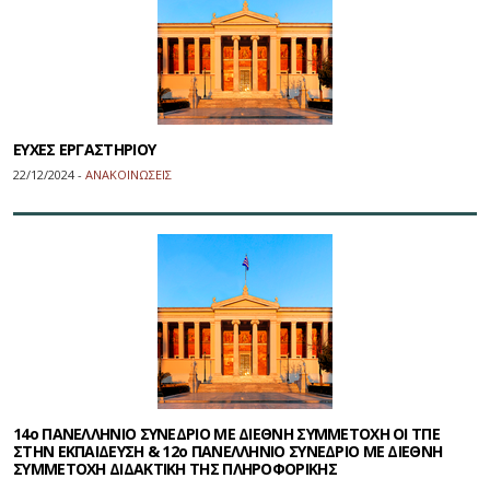
ΕΥΧΕΣ ΕΡΓΑΣΤΗΡΙΟΥ
22/12/2024 -
ΑΝΑΚΟΙΝΩΣΕΙΣ
14ο ΠΑΝΕΛΛΗΝΙΟ ΣΥΝΕΔΡΙΟ ΜΕ ΔΙΕΘΝΗ ΣΥΜΜΕΤΟΧΗ ΟΙ ΤΠΕ
ΣΤΗΝ ΕΚΠΑΙΔΕΥΣΗ & 12ο ΠΑΝΕΛΛΗΝΙΟ ΣΥΝΕΔΡΙΟ ΜΕ ΔΙΕΘΝΗ
ΣΥΜΜΕΤΟΧΗ ΔΙΔΑΚΤΙΚΗ ΤΗΣ ΠΛΗΡΟΦΟΡΙΚΗΣ